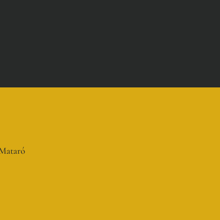
e Mataró