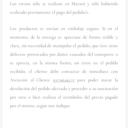
Los envíos sólo se realizan en Mataró y sólo habiendo
realizado previamente el pago del pedido/s.
Los productos se envían en embalaje seguro. Si en el
momento de la entrega se apreciase de forma visible y
clara, sin necesidad de manipular el pedido, que éste tiene
defectos provocados por daños causados del transporte o
se aprecia, en la misma forma, un error en el pedido
recibido, el cliente debe contactar de inmediato con
Atención al Cliente
93.796.00.75
para poder instar la
devolución del pedido afectado y proceder a su sustitución
por otro o bien realizar el reembolso del precio pagado
por el mismo, según nos indique.