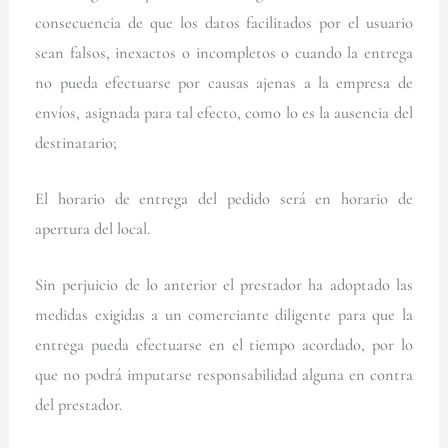
consecuencia de que los datos facilitados por el usuario
sean falsos, inexactos o incompletos o cuando la entrega
no pueda efectuarse por causas ajenas a la empresa de
envíos, asignada para tal efecto, como lo es la ausencia del
destinatario;
El horario de entrega del pedido será en horario de
apertura del local.
Sin perjuicio de lo anterior el prestador ha adoptado las
medidas exigidas a un comerciante diligente para que la
entrega pueda efectuarse en el tiempo acordado, por lo
que no podrá imputarse responsabilidad alguna en contra
del prestador.