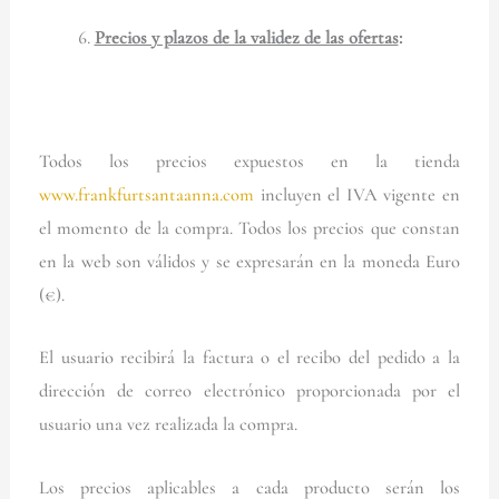
Precios y plazos de la validez de las ofertas
:
Todos los precios expuestos en la tienda
www.frankfurtsantaanna.com
incluyen el IVA vigente en
el momento de la compra. Todos los precios que constan
en la web son válidos y se expresarán en la moneda Euro
(€).
El usuario recibirá la factura o el recibo del pedido a la
dirección de correo electrónico proporcionada por el
usuario una vez realizada la compra.
Los precios aplicables a cada producto serán los