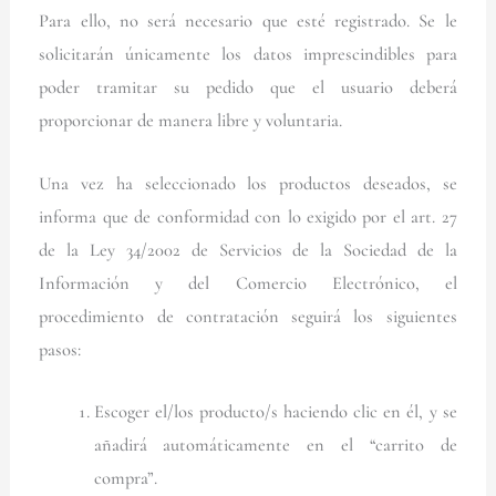
Para ello, no será necesario que esté registrado. Se le
solicitarán únicamente los datos imprescindibles para
poder tramitar su pedido que el usuario deberá
proporcionar de manera libre y voluntaria.
Una vez ha seleccionado los productos deseados, se
informa que de conformidad con lo exigido por el art. 27
de la Ley 34/2002 de Servicios de la Sociedad de la
Información y del Comercio Electrónico, el
procedimiento de contratación seguirá los siguientes
pasos:
Escoger el/los producto/s haciendo clic en él, y se
añadirá automáticamente en el “carrito de
compra”.