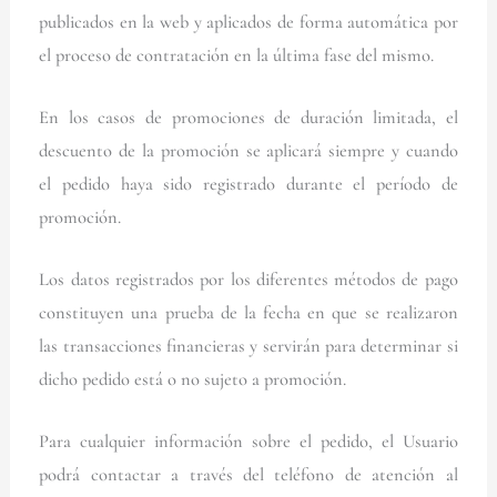
publicados en la web y aplicados de forma automática por
el proceso de contratación en la última fase del mismo.
En los casos de promociones de duración limitada, el
descuento de la promoción se aplicará siempre y cuando
el pedido haya sido registrado durante el período de
promoción.
Los datos registrados por los diferentes métodos de pago
constituyen una prueba de la fecha en que se realizaron
las transacciones financieras y servirán para determinar si
dicho pedido está o no sujeto a promoción.
Para cualquier información sobre el pedido, el Usuario
podrá contactar a través del teléfono de atención al