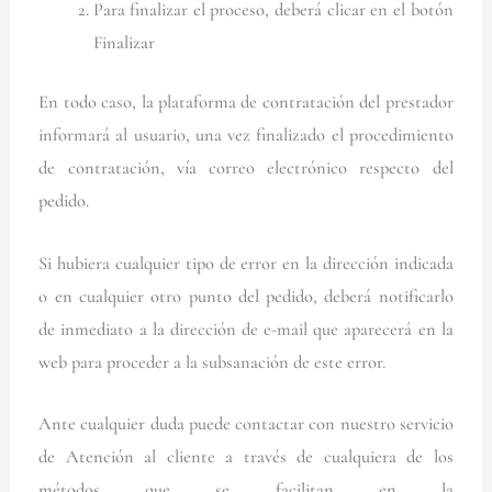
Para finalizar el proceso, deberá clicar en el botón
Finalizar
En todo caso, la plataforma de contratación del prestador
informará al usuario, una vez finalizado el procedimiento
de contratación, vía correo electrónico respecto del
pedido.
Si hubiera cualquier tipo de error en la dirección indicada
o en cualquier otro punto del pedido, deberá notificarlo
de inmediato a la dirección de e-mail que aparecerá en la
web para proceder a la subsanación de este error.
Ante cualquier duda puede contactar con nuestro servicio
de Atención al cliente a través de cualquiera de los
métodos que se facilitan en la