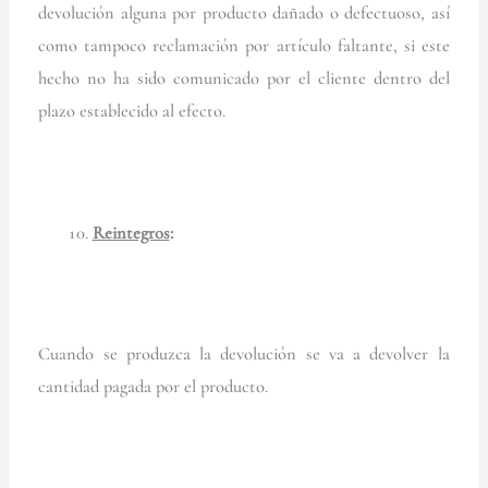
devolución alguna por producto dañado o defectuoso, así
como tampoco reclamación por artículo faltante, si este
hecho no ha sido comunicado por el cliente dentro del
plazo establecido al efecto.
Reintegros
:
Cuando se produzca la devolución se va a devolver la
cantidad pagada por el producto.