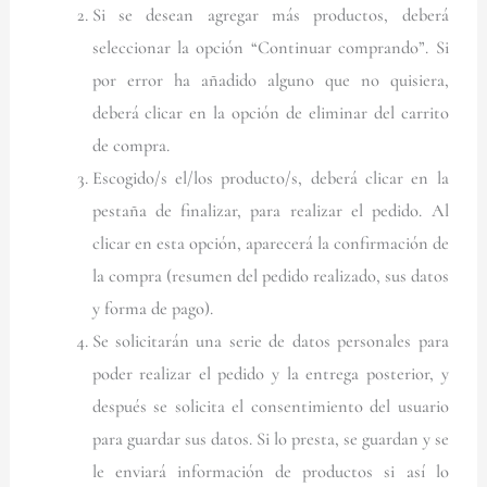
Si se desean agregar más productos, deberá
seleccionar la opción “Continuar comprando”. Si
por error ha añadido alguno que no quisiera,
deberá clicar en la opción de eliminar del carrito
de compra.
Escogido/s el/los producto/s, deberá clicar en la
pestaña de finalizar, para realizar el pedido. Al
clicar en esta opción, aparecerá la confirmación de
la compra (resumen del pedido realizado, sus datos
y forma de pago).
Se solicitarán una serie de datos personales para
poder realizar el pedido y la entrega posterior, y
después se solicita el consentimiento del usuario
para guardar sus datos. Si lo presta, se guardan y se
le enviará información de productos si así lo