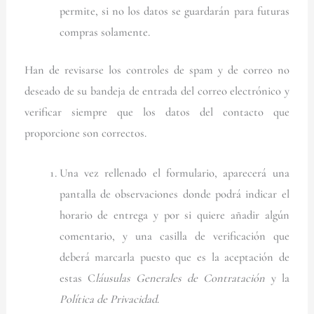
permite, si no los datos se guardarán para futuras
compras solamente.
Han de revisarse los controles de spam y de correo no
deseado de su bandeja de entrada del correo electrónico y
verificar siempre que los datos del contacto que
proporcione son correctos.
Una vez rellenado el formulario, aparecerá una
pantalla de observaciones donde podrá indicar el
horario de entrega y por si quiere añadir algún
comentario, y una casilla de verificación que
deberá marcarla puesto que es la aceptación de
estas C
láusulas Generales de Contratación
y la
Política de Privacidad
.