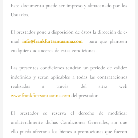
Este documento puede ser impreso y almacenado por los
Usuarios.
El prestador pone a disposición de éstos la dirección de e-
mail
info@frankfurtsantaanna.com
para que planteen
cualquier duda acerca de estas condiciones.
Las presentes condiciones tendrán un periodo de validez
indefinido y serán aplicables a todas las contrataciones
realizadas a través del sitio web
www.frankfurtsantaanna.com
del prestador.
El prestador se reserva el derecho de modificar
unilateralmente dichas Condiciones Generales, sin que
ello pueda afectar a los bienes o promociones que fueron