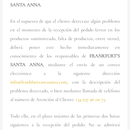
SANTA ANNA
.
En el supuesto de que el cliente detectase algún problema
en el momento de la recepción del pedido (error en los
productos suministrado, falta de productos, entre otros),
deberá poner este hecho inmediatamente en
conocimiento de los responsables de
FRANKFURT’S
SANTA ANNA
, mediante el envío de un correo
electrónico a la siguiente dirección
info@frankfurtsantaanna.com
, con la descripción del
problema detectado, o bien mediante llamada de teléfono
al número de Atención al Cliente:
+34 937 96 00 7
5
.
Todo ello, en el plazo máximo de las primeras dos horas
siguientes a la recepción del pedido. No se admitirá