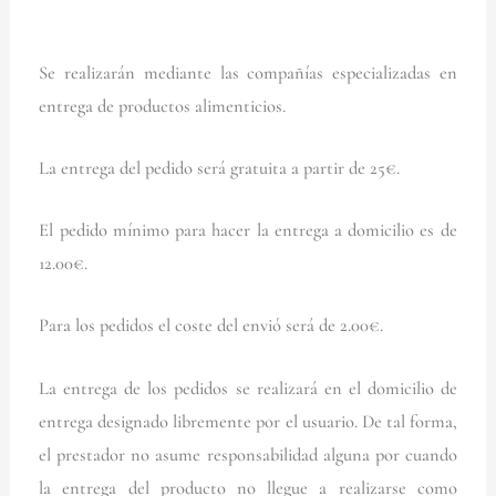
Se realizarán mediante las compañías especializadas en
entrega de productos alimenticios.
La entrega del pedido será gratuita a partir de 25€.
El pedido mínimo para hacer la entrega a domicilio es de
12.00€.
Para los pedidos el coste del envió será de 2.00€.
La entrega de los pedidos se realizará en el domicilio de
entrega designado libremente por el usuario. De tal forma,
el prestador no asume responsabilidad alguna por cuando
la entrega del producto no llegue a realizarse como