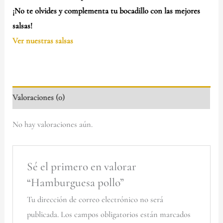
¡No te olvides y complementa tu bocadillo con las mejores
salsas!
Ver nuestras salsas
Valoraciones (0)
No hay valoraciones aún.
Sé el primero en valorar
“Hamburguesa pollo”
Tu dirección de correo electrónico no será
publicada.
Los campos obligatorios están marcados