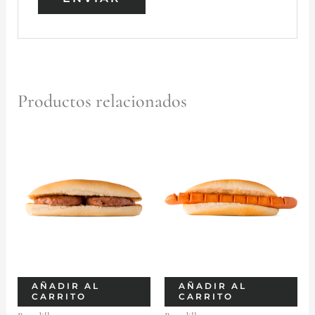
Productos relacionados
AÑADIR AL
AÑADIR AL
CARRITO
CARRITO