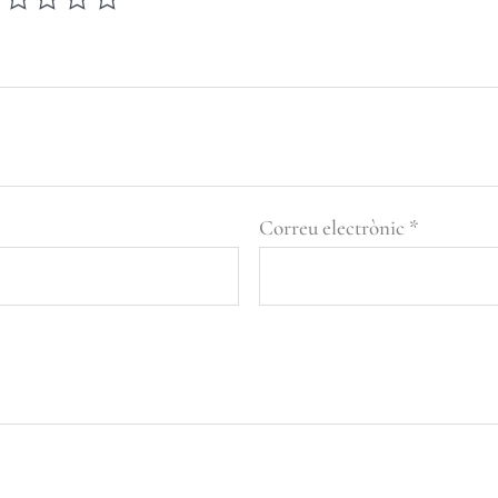
Correu electrònic
*