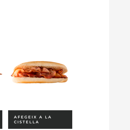
AFEGEIX A LA
CISTELLA