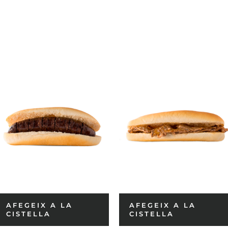
AFEGEIX A LA
AFEGEIX A LA
CISTELLA
CISTELLA