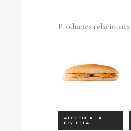
Productes relacionats
AFEGEIX A LA
CISTELLA